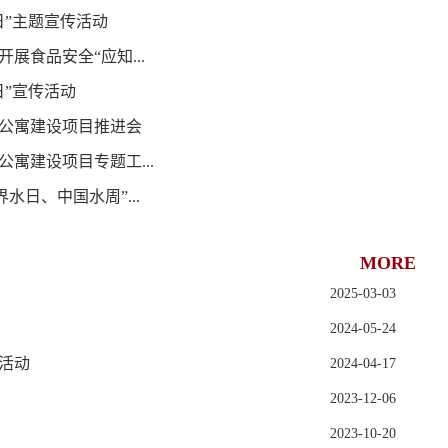
日”主题宣传活动
展食品安全“应知...
日”宣传活动
生公寓建设项目推进会
公寓建设项目专题工...
界水日、中国水周”...
MORE
2025-03-03
2024-05-24
活动
2024-04-17
2023-12-06
2023-10-20