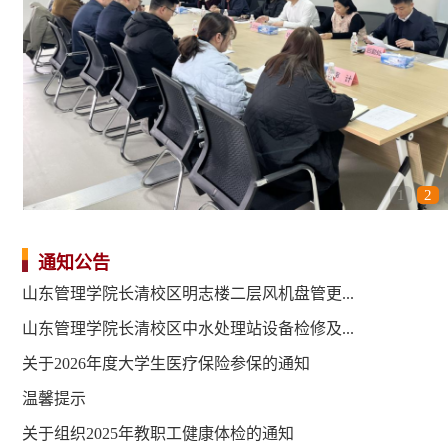
1
2
通知公告
山东管理学院长清校区明志楼二层风机盘管更...
山东管理学院长清校区中水处理站设备检修及...
关于2026年度大学生医疗保险参保的通知
温馨提示
关于组织2025年教职工健康体检的通知