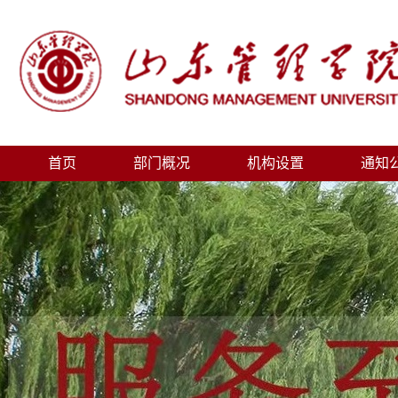
首页
部门概况
机构设置
通知