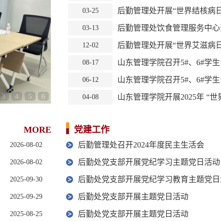
后勤管理处开展“世界结核病
03-25
后勤管理处饮食管理服务中心开
03-13
后勤管理处开展“世界艾滋病
12-02
山东管理学院召开5#、6#学
08-17
山东管理学院召开5#、6#学生
06-12
3
4
5
6
山东管理学院开展2025年 “世
04-08
MORE
党建工作
后勤管理处召开2024年度民主生活会
2026-08-02
后勤处党支部开展党纪学习主题党日活动
2026-08-02
后勤处党支部开展党纪学习教育主题党日
2025-09-30
后勤处党支部开展主题党日活动
2025-09-29
后勤处党支部开展主题党日活动
2025-08-25