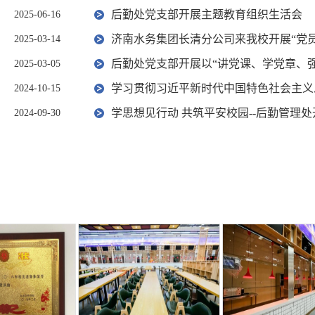
后勤处党支部开展主题教育组织生活会
2025-06-16
济南水务集团长清分公司来我校开展“党员亮
2025-03-14
后勤处党支部开展以“讲党课、学党章、强
2025-03-05
学习贯彻习近平新时代中国特色社会主义思
2024-10-15
学思想见行动 共筑平安校园--后勤管理
2024-09-30