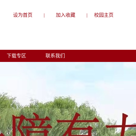
设为首页
|
加入收藏
|
校园主页
下载专区
联系我们