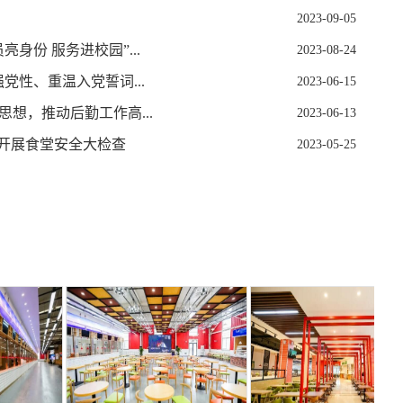
2023-09-05
身份 服务进校园”...
2023-08-24
党性、重温入党誓词...
2023-06-15
想，推动后勤工作高...
2023-06-13
处开展食堂安全大检查
2023-05-25