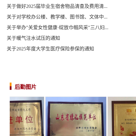
关于做好2025届毕业生宿舍物品清查及费用清...
关于对学校办公楼、教学楼、图书馆、文体中...
关于举办"关爱女性健康·绽放巾帼风采"三八妇...
关于暖气注水试压的通知
关于2025年度大学生医疗保险参保的通知
后勤图片