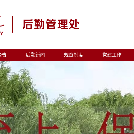
公告
后勤新闻
规章制度
党建工作