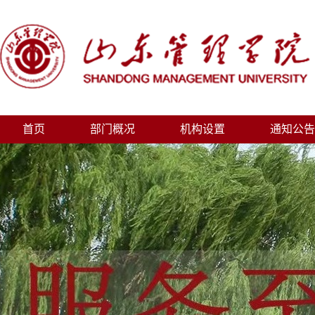
首页
部门概况
机构设置
通知公