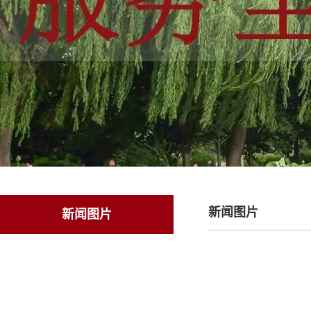
新闻图片
新闻图片