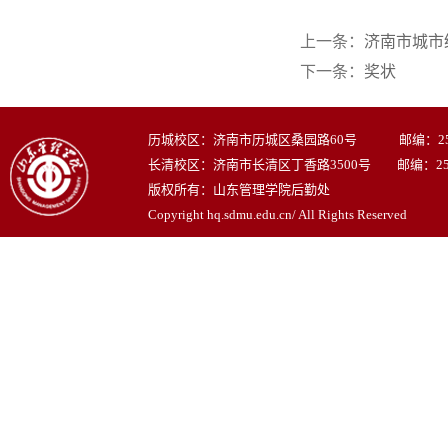
上一条：
济南市城市
下一条：
奖状
历城校区：济南市历城区桑园路60号 邮编：250
长清校区：济南市长清区丁香路3500号 邮编：250
版权所有：山东管理学院后勤处
Copyright hq.sdmu.edu.cn/ All Rights Reserved