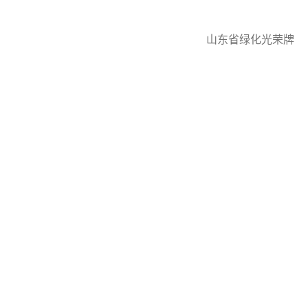
山东省绿化光荣牌