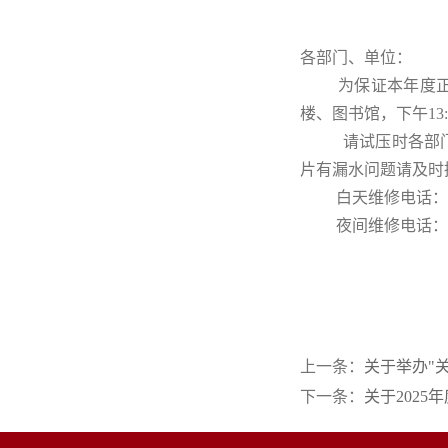
各部门、单位：
为保证本年度
楼、图书馆，下午13
请试压时各部
片有漏水问题请及时
白天维修电话： 896
夜间维修电话： 896
上一条：
关于举办"
下一条：
关于202