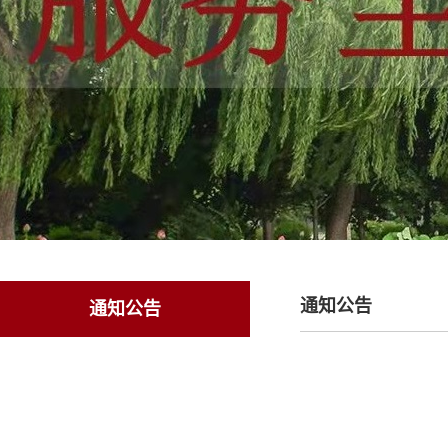
通知公告
通知公告