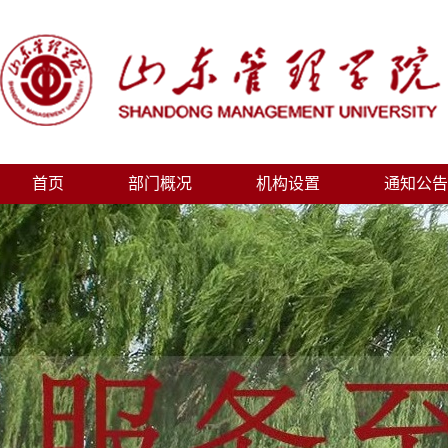
首页
部门概况
机构设置
通知公