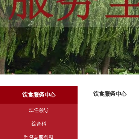
饮食服务中心
饮食服务中心
现任领导
综合科
监督与服务科