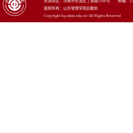
长清校区：济南市长清区丁香路3500号 邮编：250
版权所有：山东管理学院后勤处
Copyright hq.sdmu.edu.cn/ All Rights Reserved