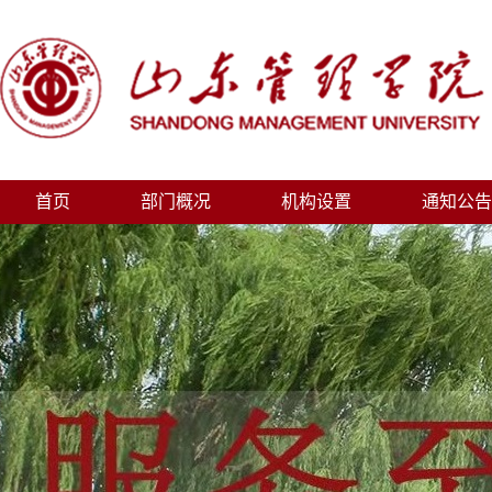
首页
部门概况
机构设置
通知公