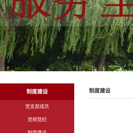
制度建设
制度建设
党支部成员
党规党纪
制度建设