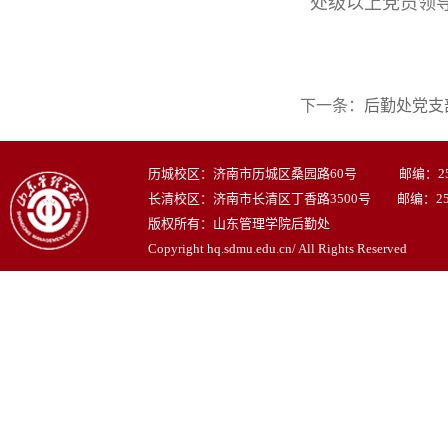
处级以上党员领导
下一条：
后勤处党支
历城校区：济南市历城区桑园路60号 邮编：250
长清校区：济南市长清区丁香路3500号 邮编：250
版权所有：山东管理学院后勤处
Copyright hq.sdmu.edu.cn/ All Rights Reserved