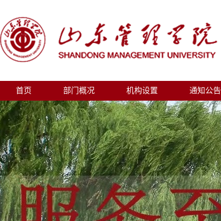
首页
部门概况
机构设置
通知公