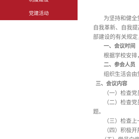
党建活动
为坚持和健全
自我革新、自我提
部建设的有关规定
一、会议时间
根据学校安排
二、参会人员
组织生活会由
三、会议内容
（一）检查党
（二）检查党
题。
（三）检查上
（四）积极开