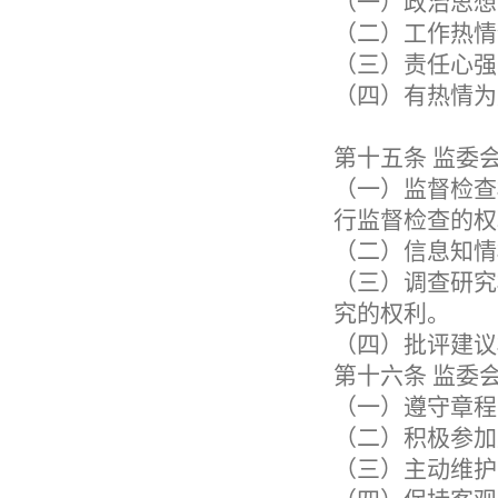
（一）政治思想
（二）工作热情
（三）责任心强
（四）有热情为
第十五条
监委
（一）监督检查
行监督检查的权
（二）信息知情
（三）调查研究
究的权利。
（四）批评建议
第十六条
监委
（一）遵守章程
（二）积极参加
（三）主动维护