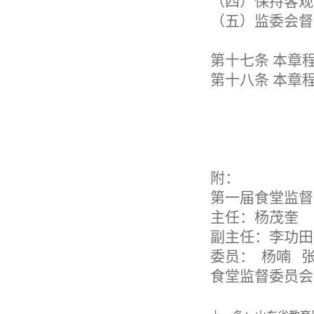
（四）保持客观
（五）监委会督
第十七条
本章
第十八条
本章
附：
第一届食堂监督
主任：杨茂奎
副主任：李功田
委员：
杨喃
食堂监督委员会