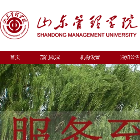
首页
部门概况
机构设置
通知公